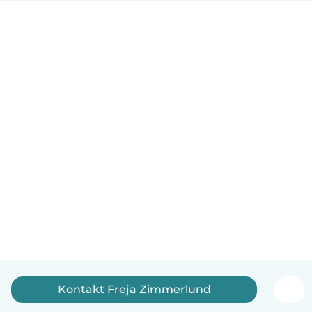
Kontakt Freja Zimmerlund