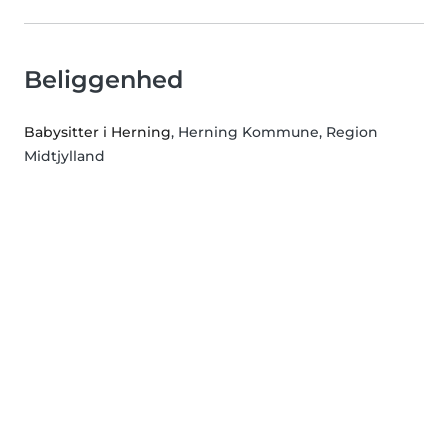
Beliggenhed
Babysitter i Herning
, Herning Kommune, Region
Midtjylland