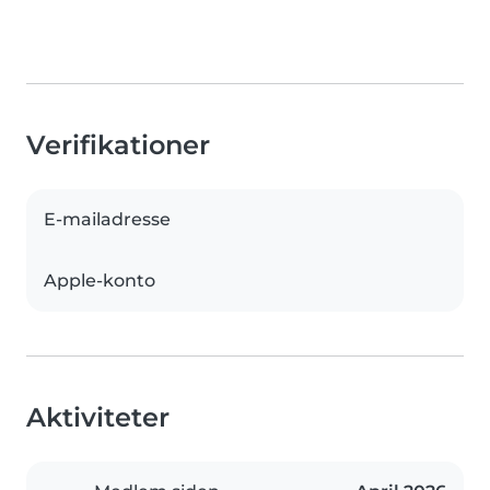
Verifikationer
E-mailadresse
Apple-konto
Aktiviteter