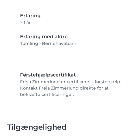
Erfaring
> 1 år
Erfaring med aldre
Tumling
•
Børnehavebarn
Førstehjælpscertifikat
Freja Zimmerlund er certificeret i førstehjælp.
Kontakt Freja Zimmerlund direkte for at
bekræfte certificeringer.
Tilgængelighed