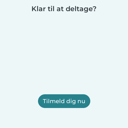
Klar til at deltage?
Tilmeld dig nu