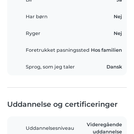
Har børn
Nej
Ryger
Nej
Foretrukket pasningssted
Hos familien
Sprog, som jeg taler
Dansk
Uddannelse og certificeringer
Videregående
Uddannelsesniveau
uddannelse