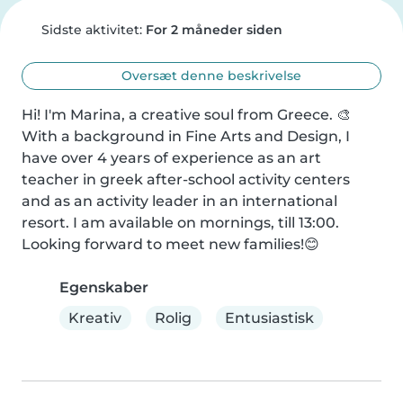
Sidste aktivitet:
For 2 måneder siden
Oversæt denne beskrivelse
Hi! I'm Marina, a creative soul from Greece. 🎨 
With a background in Fine Arts and Design, I 
have over 4 years of experience as an art 
teacher in greek after-school activity centers 
and as an activity leader in an international 
resort. I am available on mornings, till 13:00. 
Looking forward to meet new families!😊
Egenskaber
Kreativ
Rolig
Entusiastisk