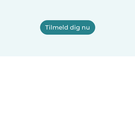
Tilmeld dig nu