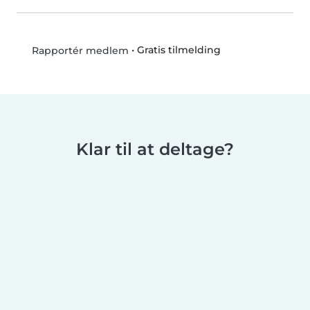
•
Gratis tilmelding
Rapportér medlem
Klar til at deltage?