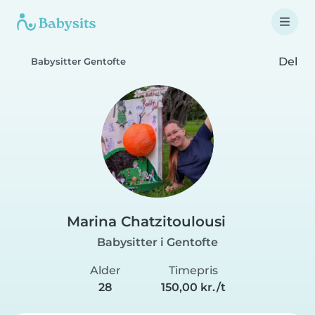
Del
Babysitter Gentofte
Marina Chatzitoulousi
Babysitter i Gentofte
Alder
Timepris
28
150,00 kr./t