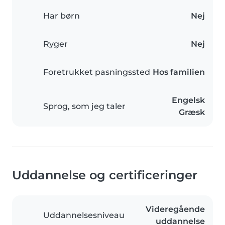
Har børn
Nej
Ryger
Nej
Foretrukket pasningssted
Hos familien
Engelsk
Sprog, som jeg taler
Græsk
Uddannelse og certificeringer
Videregående
Uddannelsesniveau
uddannelse