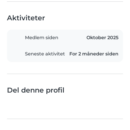
Aktiviteter
Medlem siden
Oktober 2025
Seneste aktivitet
For 2 måneder siden
Del denne profil