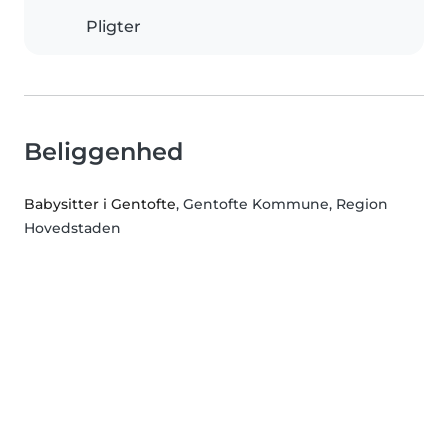
Pligter
Beliggenhed
Babysitter i Gentofte
, Gentofte Kommune, Region
Hovedstaden