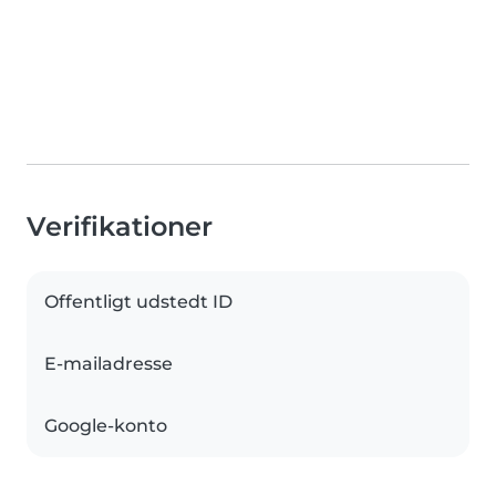
Verifikationer
Offentligt udstedt ID
E-mailadresse
Google-konto