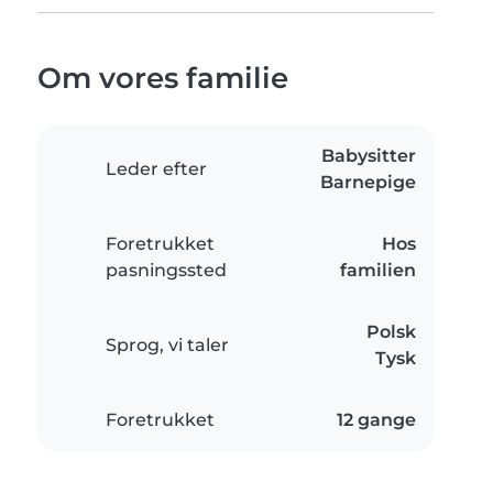
Om vores familie
Babysitter
Leder efter
Barnepige
Foretrukket
Hos
pasningssted
familien
Polsk
Sprog, vi taler
Tysk
Foretrukket
12 gange