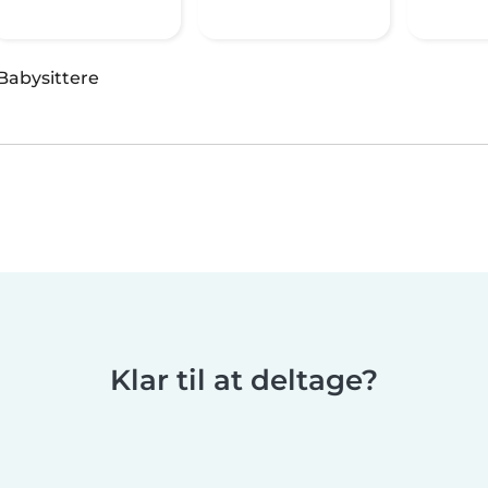
Babysittere
Klar til at deltage?