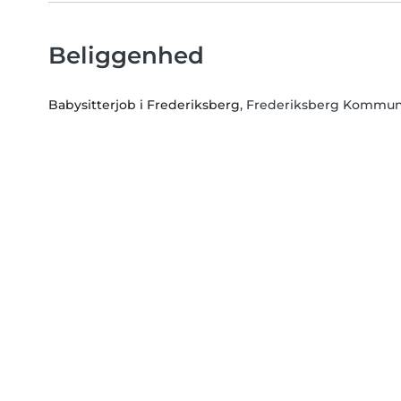
Beliggenhed
Babysitterjob i Frederiksberg
, Frederiksberg Kommu