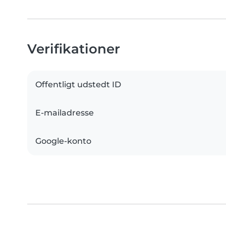
Verifikationer
Offentligt udstedt ID
E-mailadresse
Google-konto