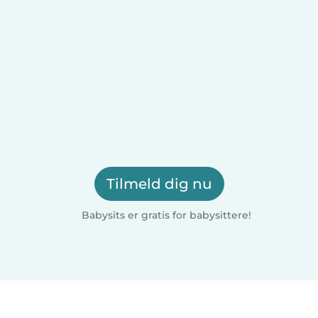
Tilmeld dig nu
Babysits er gratis for babysittere!