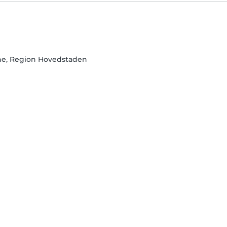
ne, Region Hovedstaden