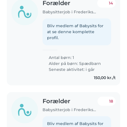
Forælder
14
Babysitterjob i Frederiksberg
Bliv medlem af Babysits for
at se denne komplette
profil.
Antal børn: 1
Alder på børn:
Spædbarn
Seneste aktivitet: i går
150,00 kr./t
Forælder
18
Babysitterjob i Frederiksberg
Bliv medlem af Babysits for