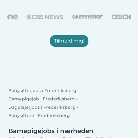
Tilmeld mig!
Babysitterjobs i Frederiksberg
Barnepigejob i Frederiksberg
Dagplejerjobs i Frederiksberg
Babysittere i Frederiksberg
Barnepigejobs i nærheden