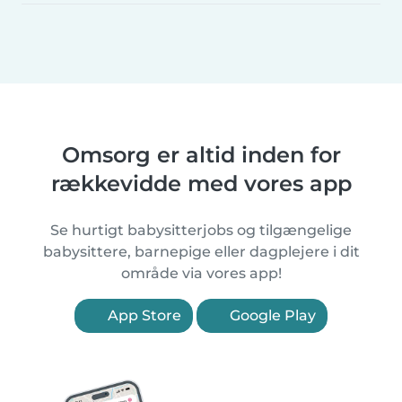
Omsorg er altid inden for
rækkevidde med vores app
Se hurtigt babysitterjobs og tilgængelige
babysittere, barnepige eller dagplejere i dit
område via vores app!
App Store
Google Play