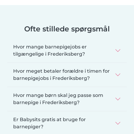
Ofte stillede spørgsmål
Hvor mange barnepigejobs er
tilgængelige i Frederiksberg?
Hvor meget betaler forældre i timen for
barnepigejobs i Frederiksberg?
Hvor mange børn skal jeg passe som
barnepige i Frederiksberg?
Er Babysits gratis at bruge for
barnepiger?