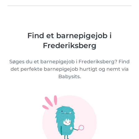
Find et barnepigejob i
Frederiksberg
Søges du et barnepigejob i Frederiksberg? Find
det perfekte barnepigejob hurtigt og nemt via
Babysits.