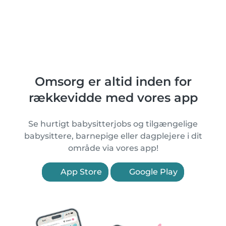
Omsorg er altid inden for
rækkevidde med vores app
Se hurtigt babysitterjobs og tilgængelige
babysittere, barnepige eller dagplejere i dit
område via vores app!
App Store
Google Play