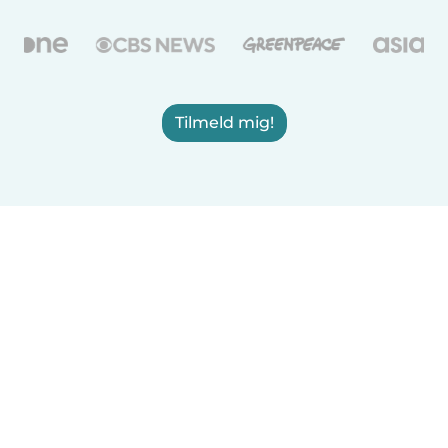
Tilmeld mig!