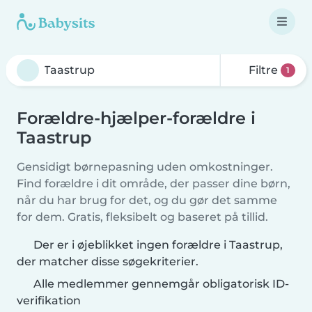
Filtre
1
Forældre-hjælper-forældre i
Taastrup
Gensidigt børnepasning uden omkostninger.
Find forældre i dit område, der passer dine børn,
når du har brug for det, og du gør det samme
for dem. Gratis, fleksibelt og baseret på tillid.
Der er i øjeblikket ingen forældre i Taastrup,
der matcher disse søgekriterier.
Alle medlemmer gennemgår obligatorisk ID-
verifikation