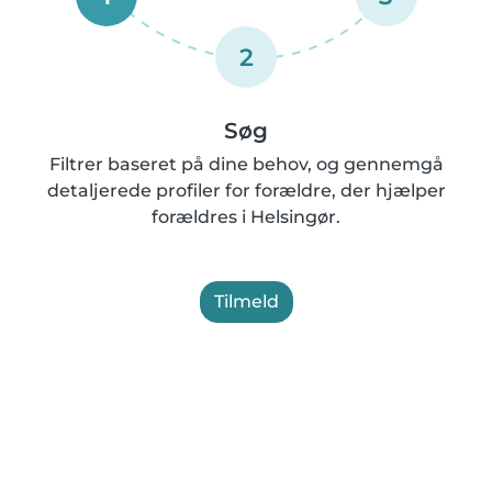
2
Søg
Filtrer baseret på dine behov, og gennemgå
detaljerede profiler for forældre, der hjælper
forældres i Helsingør.
Tilmeld