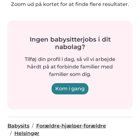
Zoom ud på kortet for at finde flere resultater.
Ingen babysitterjobs i dit
nabolag?
Tilføj din profil i dag, så vil vi arbejde
hårdt på at forbinde familier med
familier som dig.
Kom i gang
Babysits
Forældre-hjælper-forældre
Helsingør