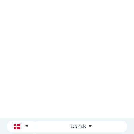
Dansk