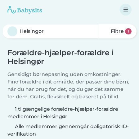
Filtre
1
Forældre-hjælper-forældre i
Helsingør
Gensidigt børnepasning uden omkostninger.
Find forældre i dit område, der passer dine børn,
når du har brug for det, og du gør det samme
for dem. Gratis, fleksibelt og baseret på tillid.
1 tilgængelige forældre-hjælper-forældre
medlemmer i Helsingør
Alle medlemmer gennemgår obligatorisk ID-
verifikation