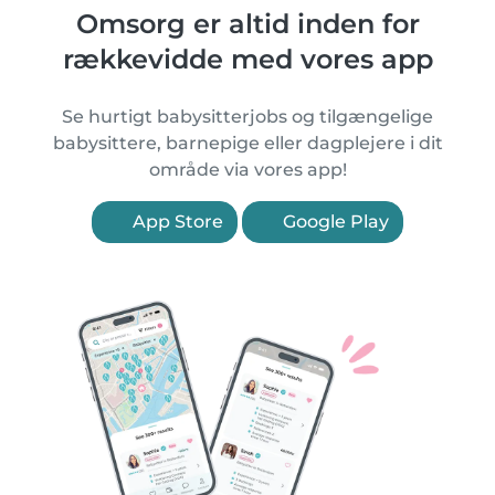
Omsorg er altid inden for
rækkevidde med vores app
Se hurtigt babysitterjobs og tilgængelige
babysittere, barnepige eller dagplejere i dit
område via vores app!
App Store
Google Play