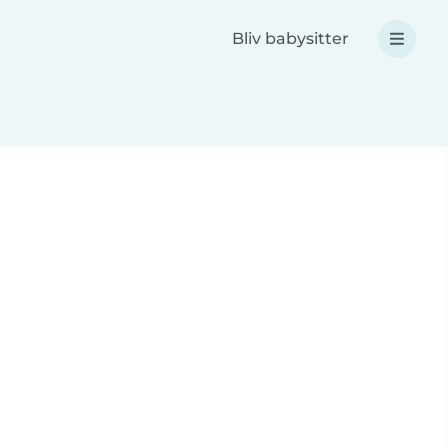
Bliv babysitter