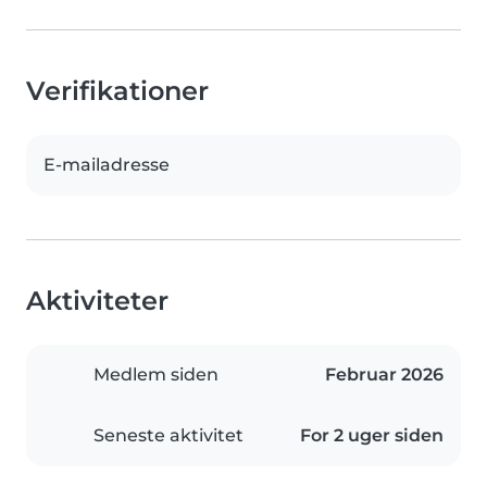
Verifikationer
E-mailadresse
Aktiviteter
Medlem siden
Februar 2026
Seneste aktivitet
For 2 uger siden