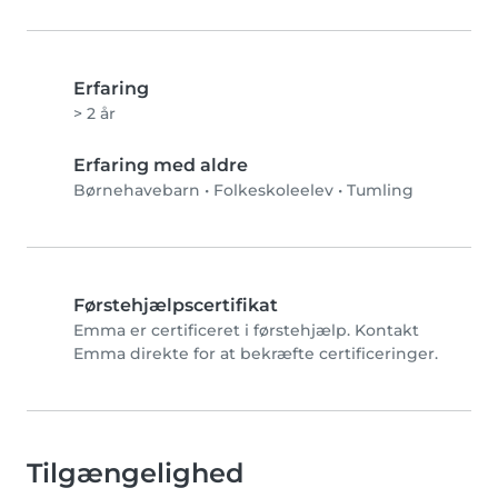
Erfaring
> 2 år
Erfaring med aldre
Børnehavebarn
•
Folkeskoleelev
•
Tumling
Førstehjælpscertifikat
Emma er certificeret i førstehjælp. Kontakt
Emma direkte for at bekræfte certificeringer.
Tilgængelighed