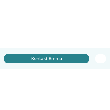
Kontakt Emma
Dansk