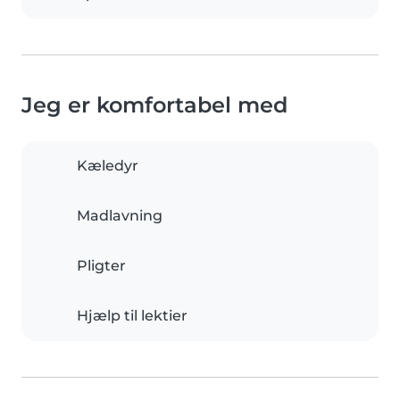
Jeg er komfortabel med
Kæledyr
Madlavning
Pligter
Hjælp til lektier