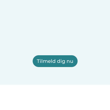
Tilmeld dig nu