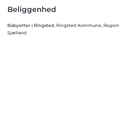
Beliggenhed
Babysitter i Ringsted
, Ringsted Kommune, Region
Sjælland