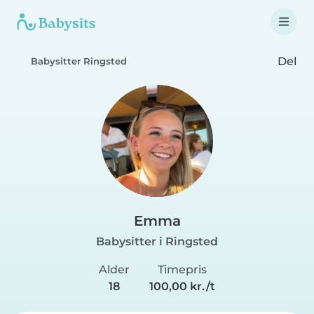
Del
Babysitter Ringsted
Emma
Babysitter i Ringsted
Alder
Timepris
18
100,00 kr./t