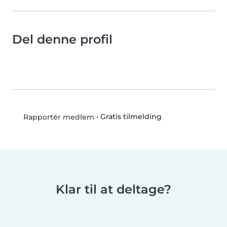
Del denne profil
•
Gratis tilmelding
Rapportér medlem
Klar til at deltage?