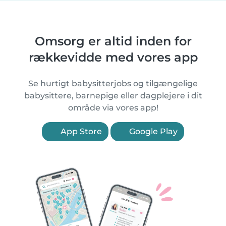
Omsorg er altid inden for
rækkevidde med vores app
Se hurtigt babysitterjobs og tilgængelige
babysittere, barnepige eller dagplejere i dit
område via vores app!
App Store
Google Play