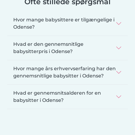
Ofte stillede spørgsmål
Hvor mange babysittere er tilgængelige i
Odense?
Hvad er den gennemsnitlige
babysitterpris i Odense?
Hvor mange års erhvervserfaring har den
gennemsnitlige babysitter i Odense?
Hvad er gennemsnitsalderen for en
babysitter i Odense?