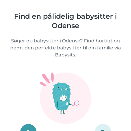
Find en pålidelig babysitter i
Odense
Søger du babysitter i Odense? Find hurtigt og
nemt den perfekte babysitter til din familie via
Babysits.