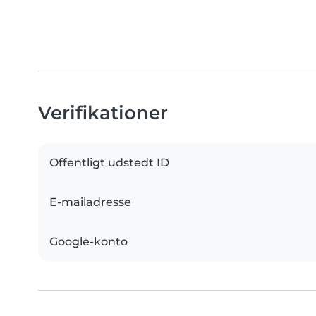
Verifikationer
Offentligt udstedt ID
E-mailadresse
Google-konto