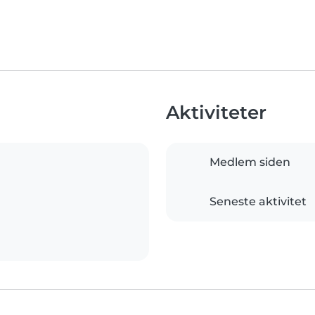
Aktiviteter
Medlem siden
Seneste aktivitet