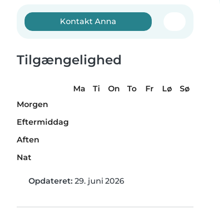
Kontakt Anna
Tilgængelighed
Ma
Ti
On
To
Fr
Lø
Sø
Morgen
Eftermiddag
Aften
Nat
Opdateret:
29. juni 2026