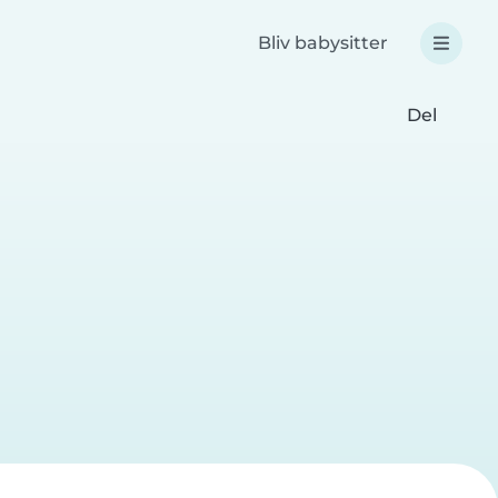
Bliv babysitter
Del