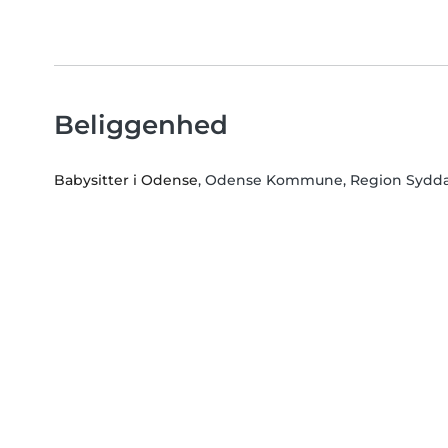
Beliggenhed
Babysitter i Odense
, Odense Kommune, Region Sydd