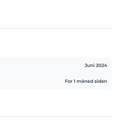
Juni 2024
For 1 måned siden