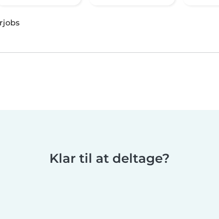
rjobs
Klar til at deltage?