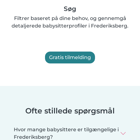
Søg
Filtrer baseret på dine behov, og gennemgå
detaljerede babysitterprofiler i Frederiksberg.
Gratis tilmelding
Ofte stillede spørgsmål
Hvor mange babysittere er tilgængelige i
Frederiksberg?