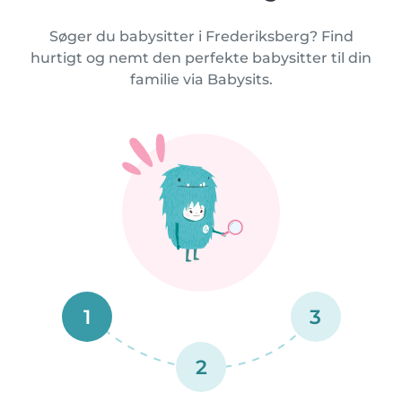
Søger du babysitter i Frederiksberg? Find
hurtigt og nemt den perfekte babysitter til din
familie via Babysits.
1
3
2