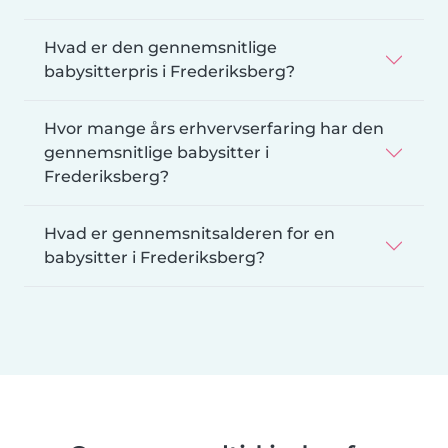
Hvad er den gennemsnitlige
babysitterpris i Frederiksberg?
Hvor mange års erhvervserfaring har den
gennemsnitlige babysitter i
Frederiksberg?
Hvad er gennemsnitsalderen for en
babysitter i Frederiksberg?