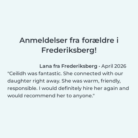
Anmeldelser fra forældre i
Frederiksberg!
Lana fra Frederiksberg
•
April 2026
Ceilidh was fantastic. She connected with our
daughter right away. She was warm, friendly,
responsible. I would definitely hire her again and
would recommend her to anyone.