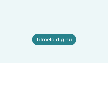
Tilmeld dig nu