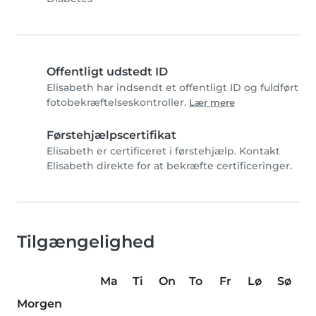
Offentligt udstedt ID
Elisabeth har indsendt et offentligt ID og fuldført
fotobekræftelseskontroller.
Lær mere
Førstehjælpscertifikat
Elisabeth er certificeret i førstehjælp. Kontakt
Elisabeth direkte for at bekræfte certificeringer.
Tilgængelighed
Ma
Ti
On
To
Fr
Lø
Sø
Morgen