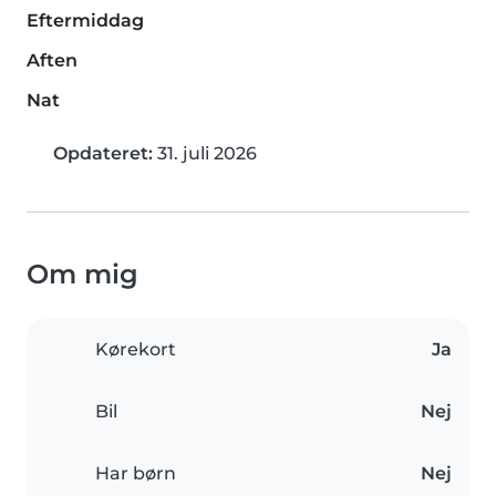
Eftermiddag
Aften
Nat
Opdateret:
31. juli 2026
Om mig
Kørekort
Ja
Bil
Nej
Har børn
Nej