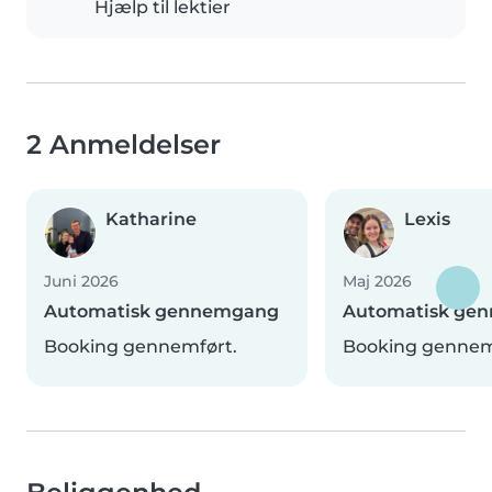
Hjælp til lektier
2 Anmeldelser
Katharine
Lexis
Juni 2026
Maj 2026
Automatisk gennemgang
Automatisk ge
Booking gennemført.
Booking gennem