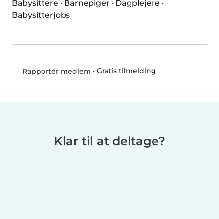
Babysittere
·
Barnepiger
·
Dagplejere
·
Babysitterjobs
•
Gratis tilmelding
Rapportér medlem
Klar til at deltage?