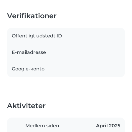
Verifikationer
Offentligt udstedt ID
E-mailadresse
Google-konto
Aktiviteter
Medlem siden
April 2025