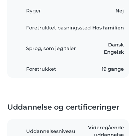
Ryger
Nej
Foretrukket pasningssted
Hos familien
Dansk
Sprog, som jeg taler
Engelsk
Foretrukket
19 gange
Uddannelse og certificeringer
Videregående
Uddannelsesniveau
uddannelse