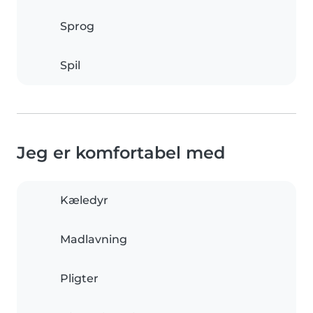
Sprog
Spil
Jeg er komfortabel med
Kæledyr
Madlavning
Pligter