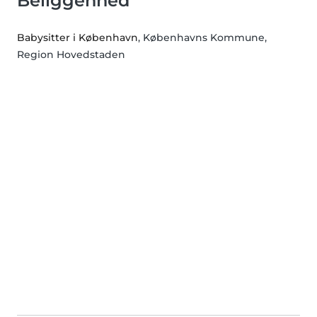
Beliggenhed
Babysitter i København
, Københavns Kommune,
Region Hovedstaden