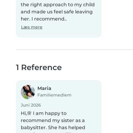
the right approach to my child
and made us feel safe leaving
her. I recommend..
Læs mere
1 Reference
Maria
Familiemedlem
Juni 2026
Hi,🌸 I am happy to
recommend my sister as a
babysitter. She has helped