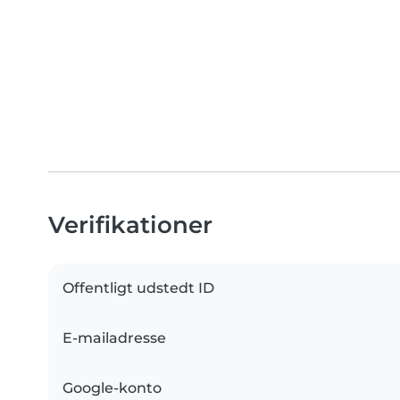
Verifikationer
Offentligt udstedt ID
E-mailadresse
Google-konto