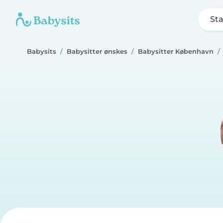
Sta
Babysits
Babysitter ønskes
Babysitter København