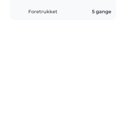
Foretrukket
5 gange