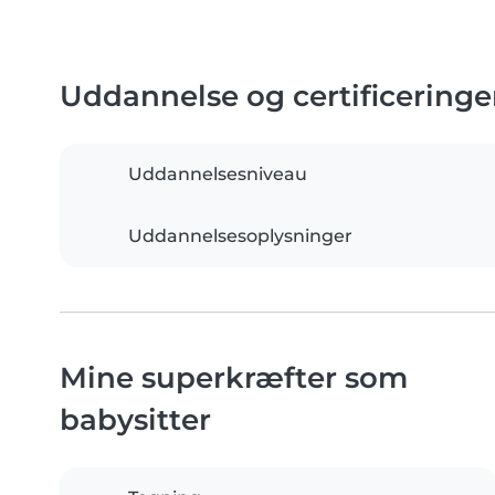
Uddannelse og certificeringe
Uddannelsesniveau
Uddannelsesoplysninger
Mine superkræfter som
babysitter