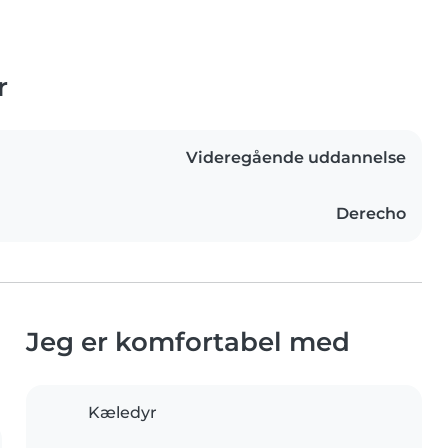
r
Videregående uddannelse
Derecho
Jeg er komfortabel med
Kæledyr