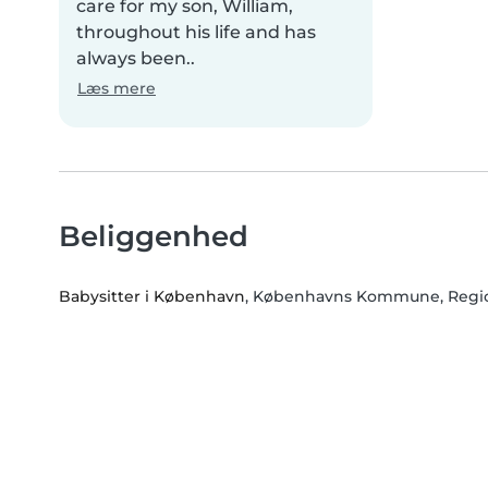
care for my son, William,
throughout his life and has
always been..
Læs mere
Beliggenhed
Babysitter i København
, Københavns Kommune, Regi