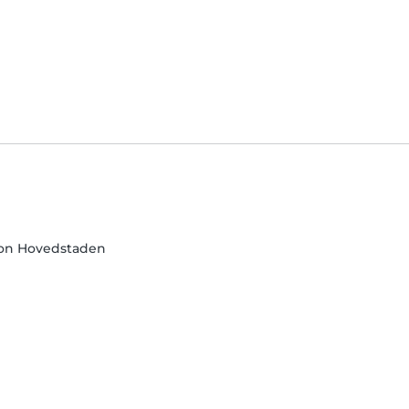
on Hovedstaden