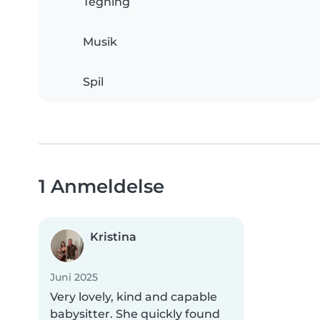
Tegning
Musik
Spil
1 Anmeldelse
Kristina
Juni 2025
Very lovely, kind and capable
babysitter. She quickly found