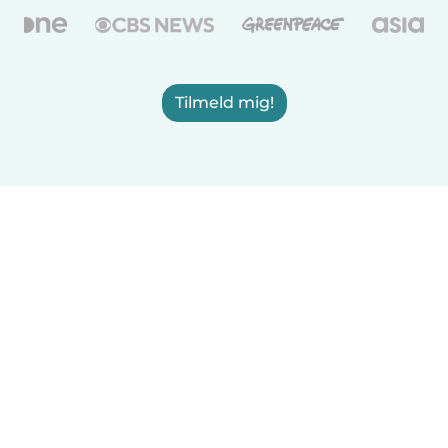
Tilmeld mig!