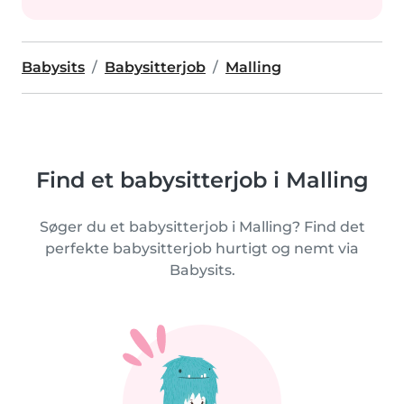
Babysits
Babysitterjob
Malling
Find et babysitterjob i Malling
Søger du et babysitterjob i Malling? Find det
perfekte babysitterjob hurtigt og nemt via
Babysits.