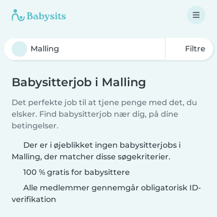
Filtre
Babysitterjob i Malling
Det perfekte job til at tjene penge med det, du
elsker. Find babysitterjob nær dig, på dine
betingelser.
Der er i øjeblikket ingen babysitterjobs i
Malling, der matcher disse søgekriterier.
100 % gratis for babysittere
Alle medlemmer gennemgår obligatorisk ID-
verifikation