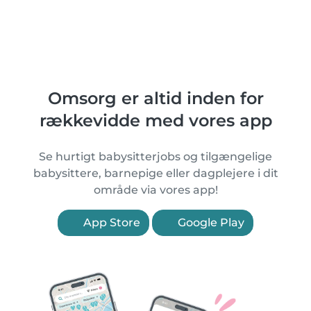
Omsorg er altid inden for
rækkevidde med vores app
Se hurtigt babysitterjobs og tilgængelige
babysittere, barnepige eller dagplejere i dit
område via vores app!
App Store
Google Play