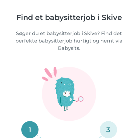
Find et babysitterjob i Skive
Søger du et babysitterjob i Skive? Find det
perfekte babysitterjob hurtigt og nemt via
Babysits.
1
3