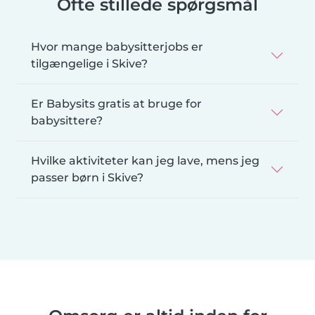
Ofte stillede spørgsmål
Hvor mange babysitterjobs er
tilgængelige i Skive?
Er Babysits gratis at bruge for
babysittere?
Hvilke aktiviteter kan jeg lave, mens jeg
passer børn i Skive?