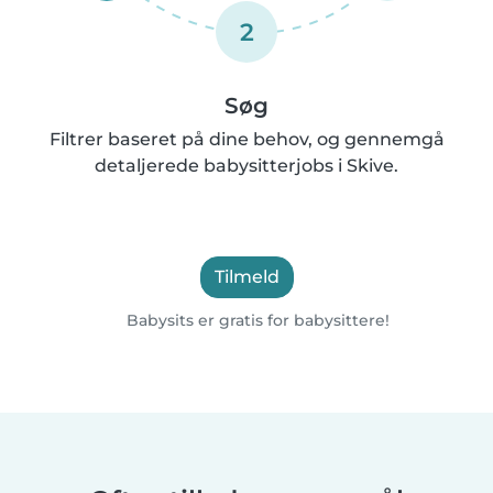
2
Søg
Filtrer baseret på dine behov, og gennemgå
detaljerede babysitterjobs i Skive.
Tilmeld
Babysits er gratis for babysittere!