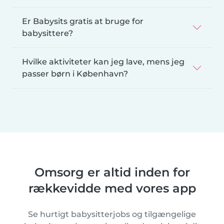
Er Babysits gratis at bruge for
babysittere?
Hvilke aktiviteter kan jeg lave, mens jeg
passer børn i København?
Omsorg er altid inden for
rækkevidde med vores app
Se hurtigt babysitterjobs og tilgængelige