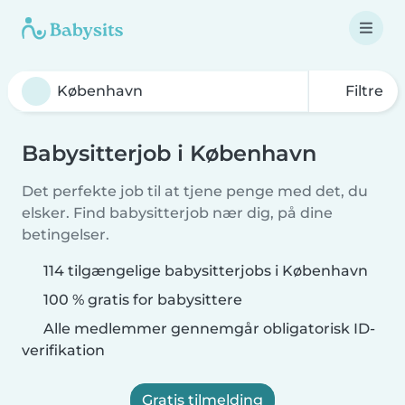
Filtre
Babysitterjob i København
Det perfekte job til at tjene penge med det, du
elsker. Find babysitterjob nær dig, på dine
betingelser.
114 tilgængelige babysitterjobs i København
100 % gratis for babysittere
Alle medlemmer gennemgår obligatorisk ID-
verifikation
Gratis tilmelding