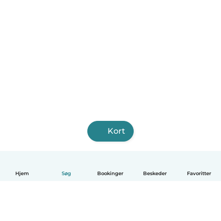
Kort
Hjem
Søg
Bookinger
Beskeder
Favoritter