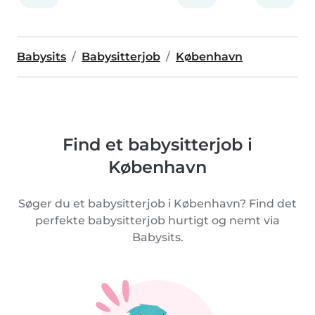
Babysits
Babysitterjob
København
Find et babysitterjob i
København
Søger du et babysitterjob i København? Find det
perfekte babysitterjob hurtigt og nemt via
Babysits.