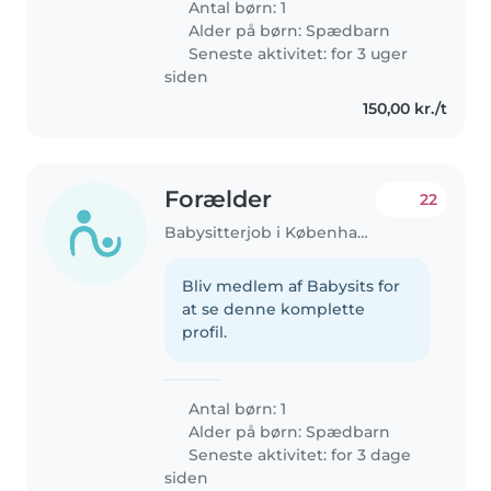
Antal børn: 1
Alder på børn:
Spædbarn
Seneste aktivitet: for 3 uger
siden
150,00 kr./t
Forælder
22
Babysitterjob i København
Bliv medlem af Babysits for
at se denne komplette
profil.
Antal børn: 1
Alder på børn:
Spædbarn
Seneste aktivitet: for 3 dage
siden