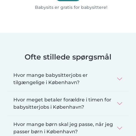
Babysits er gratis for babysittere!
Ofte stillede spørgsmål
Hvor mange babysitterjobs er
tilgængelige i København?
Hvor meget betaler forældre i timen for
babysitterjobs i København?
Hvor mange børn skal jeg passe, når jeg
passer børn i København?