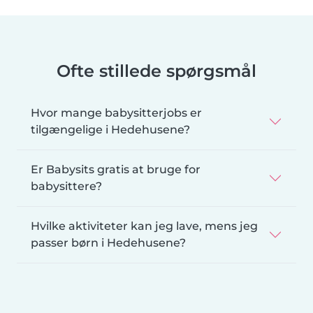
Ofte stillede spørgsmål
Hvor mange babysitterjobs er
tilgængelige i Hedehusene?
Er Babysits gratis at bruge for
babysittere?
Hvilke aktiviteter kan jeg lave, mens jeg
passer børn i Hedehusene?