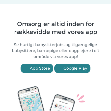
Omsorg er altid inden for
rækkevidde med vores app
Se hurtigt babysitterjobs og tilgængelige
babysittere, barnepige eller dagplejere i dit
område via vores app!
App Store
Google Play