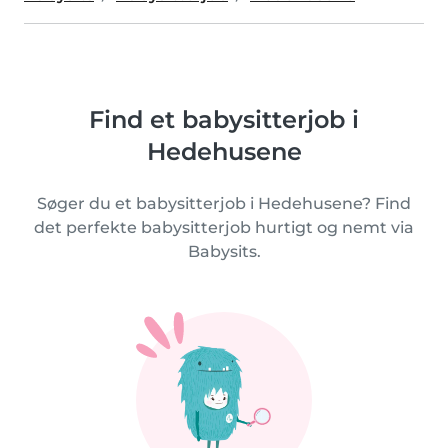
Find et babysitterjob i
Hedehusene
Søger du et babysitterjob i Hedehusene? Find
det perfekte babysitterjob hurtigt og nemt via
Babysits.