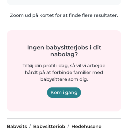
Zoom ud på kortet for at finde flere resultater.
Ingen babysitterjobs i dit
nabolag?
Tilføj din profil i dag, så vil vi arbejde
hårdt på at forbinde familier med
babysittere som dig.
Kom i gang
Babysits
Babysitterjob
Hedehusene