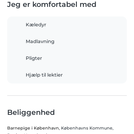
Jeg er komfortabel med
Kæledyr
Madlavning
Pligter
Hjælp til lektier
Beliggenhed
Barnepige i København
, Københavns Kommune,