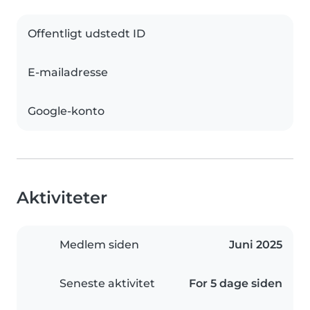
Offentligt udstedt ID
E-mailadresse
Google-konto
Aktiviteter
Medlem siden
Juni 2025
Seneste aktivitet
For 5 dage siden