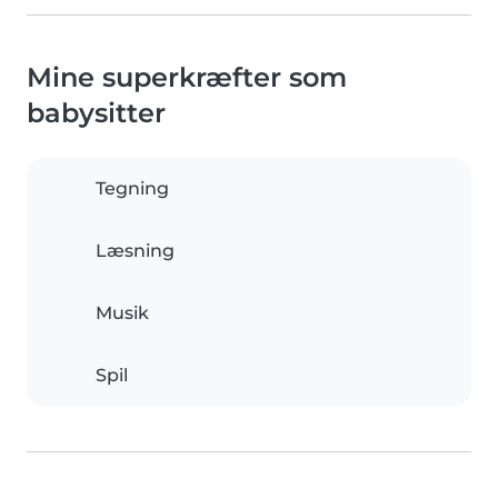
Mine superkræfter som
babysitter
Tegning
Læsning
Musik
Spil