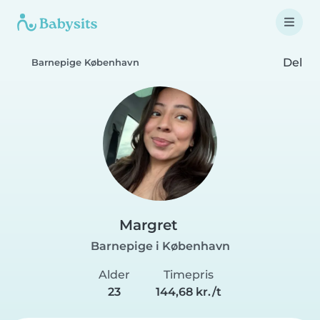
Del
Barnepige København
Margret
Barnepige i København
Alder
Timepris
23
144,68 kr./t