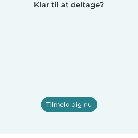
Klar til at deltage?
Tilmeld dig nu