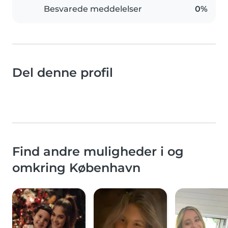
Besvarede meddelelser
0%
Del denne profil
Find andre muligheder i og
omkring København