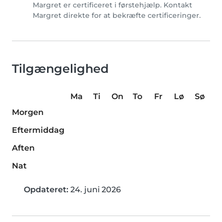
Margret er certificeret i førstehjælp. Kontakt
Margret direkte for at bekræfte certificeringer.
Tilgængelighed
Ma
Ti
On
To
Fr
Lø
Sø
Morgen
Eftermiddag
Aften
Nat
Opdateret:
24. juni 2026