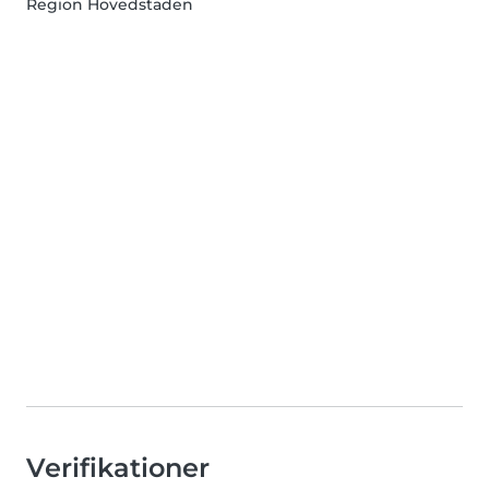
Region Hovedstaden
Verifikationer