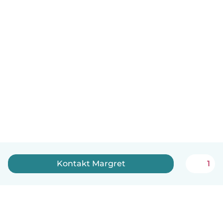
Kontakt Margret
1