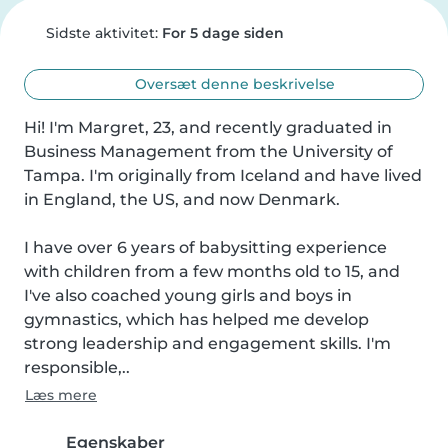
Sidste aktivitet:
For 5 dage siden
Oversæt denne beskrivelse
Hi! I'm Margret, 23, and recently graduated in 
Business Management from the University of 
Tampa. I'm originally from Iceland and have lived 
in England, the US, and now Denmark.

I have over 6 years of babysitting experience 
with children from a few months old to 15, and 
I've also coached young girls and boys in 
gymnastics, which has helped me develop 
strong leadership and engagement skills. I'm 
responsible,..
Læs mere
Egenskaber