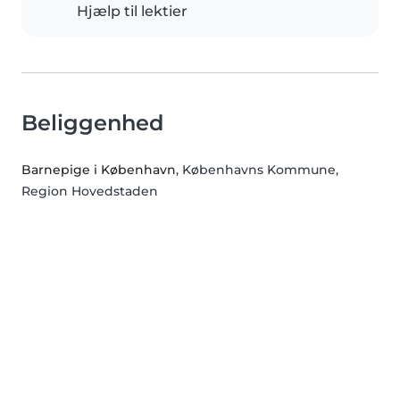
Hjælp til lektier
Beliggenhed
Barnepige i København
, Københavns Kommune,
Region Hovedstaden