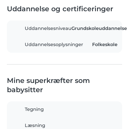
Uddannelse og certificeringer
Uddannelsesniveau
Grundskoleuddannelse
Uddannelsesoplysninger
Folkeskole
Mine superkræfter som
babysitter
Tegning
Læsning