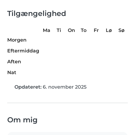
Tilgængelighed
Ma
Ti
On
To
Fr
Lø
Sø
Morgen
Eftermiddag
Aften
Nat
Opdateret:
6. november 2025
Om mig