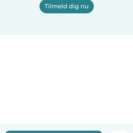
Tilmeld dig nu