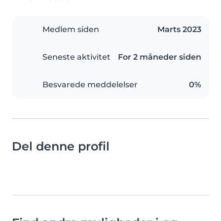
Medlem siden
Marts 2023
Seneste aktivitet
For 2 måneder siden
Besvarede meddelelser
0%
Del denne profil