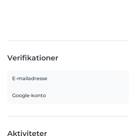
Verifikationer
E-mailadresse
Google-konto
Aktiviteter