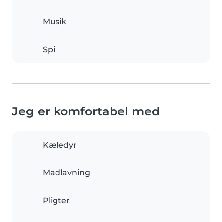
Musik
Spil
Jeg er komfortabel med
Kæledyr
Madlavning
Pligter