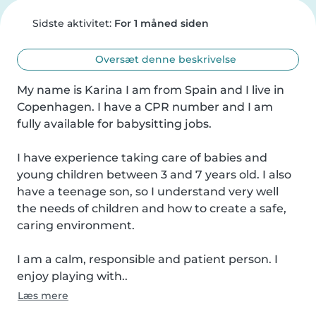
Sidste aktivitet:
For 1 måned siden
Oversæt denne beskrivelse
My name is Karina I am from Spain and I live in 
Copenhagen. I have a CPR number and I am 
fully available for babysitting jobs.

I have experience taking care of babies and 
young children between 3 and 7 years old. I also 
have a teenage son, so I understand very well 
the needs of children and how to create a safe, 
caring environment.

I am a calm, responsible and patient person. I 
enjoy playing with..
Læs mere