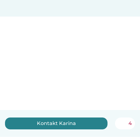
Kontakt Karina
4