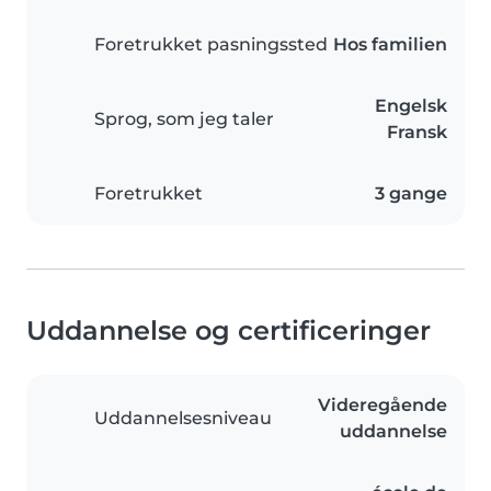
Foretrukket pasningssted
Hos familien
Engelsk
Sprog, som jeg taler
Fransk
Foretrukket
3 gange
Uddannelse og certificeringer
Videregående
Uddannelsesniveau
uddannelse