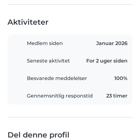
Aktiviteter
Medlem siden
Januar 2026
Seneste aktivitet
For 2 uger siden
Besvarede meddelelser
100%
Gennemsnitlig responstid
23 timer
Del denne profil