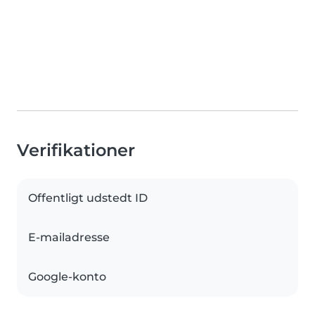
Verifikationer
Offentligt udstedt ID
E-mailadresse
Google-konto