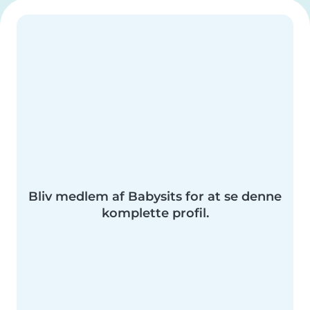
Bliv medlem af Babysits for at se denne
komplette profil.