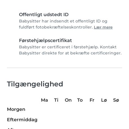
Offentligt udstedt ID
Babysitter har indsendt et offentligt ID og
fuldført fotobekræftelseskontroller.
Lær mere
Førstehjælpscertifikat
Babysitter er certificeret i førstehjælp. Kontakt
Babysitter direkte for at bekræfte certificeringer.
Tilgængelighed
Ma
Ti
On
To
Fr
Lø
Sø
Morgen
Eftermiddag