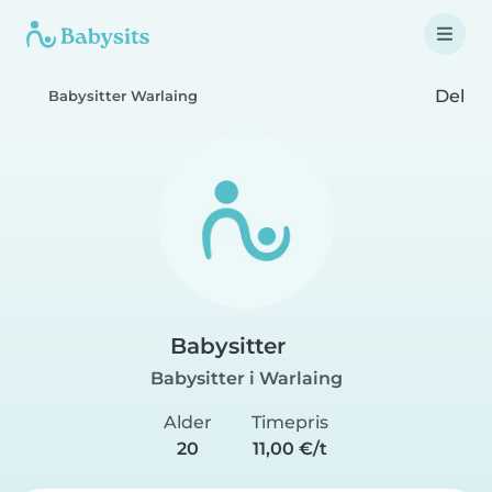
Del
Babysitter Warlaing
Babysitter
Babysitter i Warlaing
Alder
Timepris
20
11,00 €/t