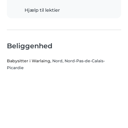
Hjælp til lektier
Beliggenhed
Babysitter i Warlaing
, Nord, Nord-Pas-de-Calais-
Picardie