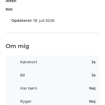
Aften
Nat
Opdateret:
18. juli 2026
Om mig
Kørekort
Ja
Bil
Ja
Har børn
Nej
Ryger
Nej