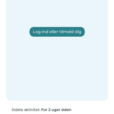
Log ind eller tilmeld dig
Sidste aktivitet:
For 2 uger siden