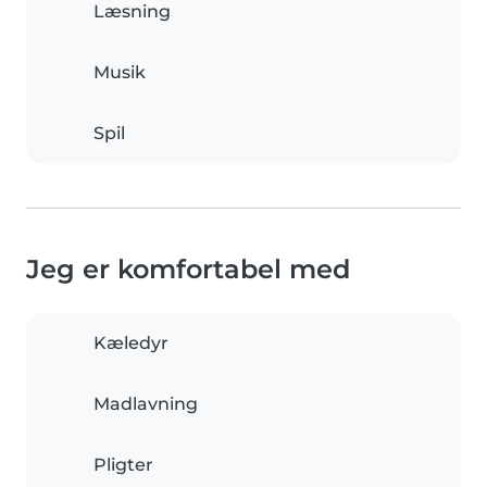
Læsning
Musik
Spil
Jeg er komfortabel med
Kæledyr
Madlavning
Pligter