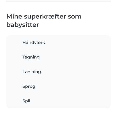
Mine superkræfter som
babysitter
Håndværk
Tegning
Læsning
Sprog
Spil