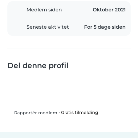
Medlem siden
Oktober 2021
Seneste aktivitet
For 5 dage siden
Del denne profil
•
Gratis tilmelding
Rapportér medlem