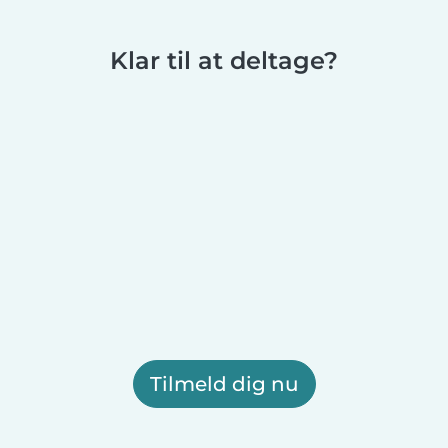
Klar til at deltage?
Tilmeld dig nu