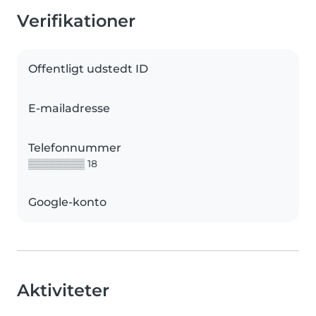
Verifikationer
Offentligt udstedt ID
E-mailadresse
Telefonnummer
▒▒▒▒▒▒▒▒ 18
Google-konto
Aktiviteter