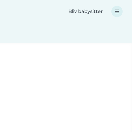
Bliv babysitter