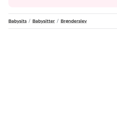
Babysits
Babysitter
Brønderslev