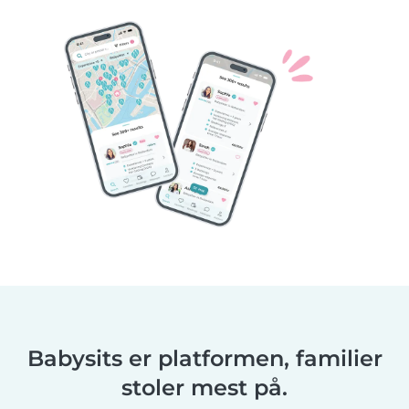
Babysits er platformen, familier
stoler mest på.