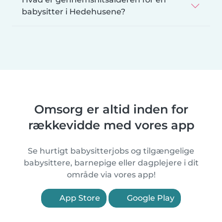
babysitter i Hedehusene?
Omsorg er altid inden for
rækkevidde med vores app
Se hurtigt babysitterjobs og tilgængelige
babysittere, barnepige eller dagplejere i dit
område via vores app!
App Store
Google Play