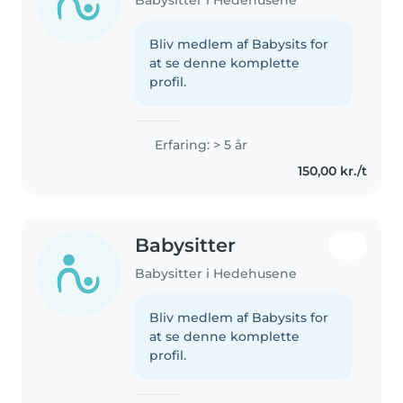
Babysitter i Hedehusene
Bliv medlem af Babysits for
at se denne komplette
profil.
Erfaring: > 5 år
150,00 kr./t
Babysitter
Babysitter i Hedehusene
Bliv medlem af Babysits for
at se denne komplette
profil.