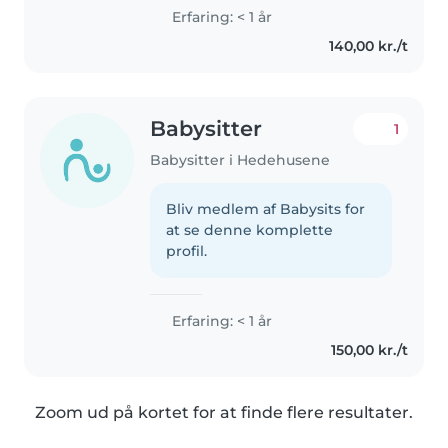
Erfaring: < 1 år
140,00 kr./t
Babysitter
1
Babysitter i Hedehusene
Bliv medlem af Babysits for
at se denne komplette
profil.
Erfaring: < 1 år
150,00 kr./t
Zoom ud på kortet for at finde flere resultater.