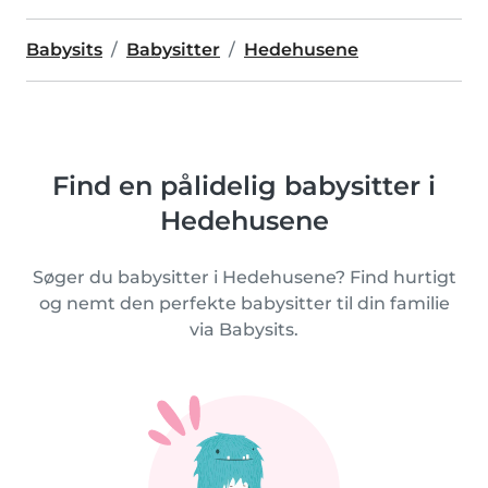
Babysits
Babysitter
Hedehusene
Find en pålidelig babysitter i
Hedehusene
Søger du babysitter i Hedehusene? Find hurtigt
og nemt den perfekte babysitter til din familie
via Babysits.