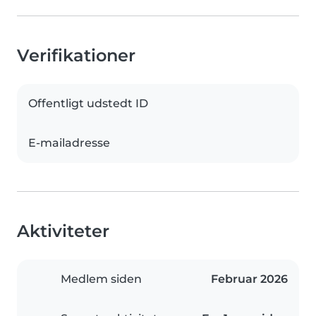
Verifikationer
Offentligt udstedt ID
E-mailadresse
Aktiviteter
Medlem siden
Februar 2026