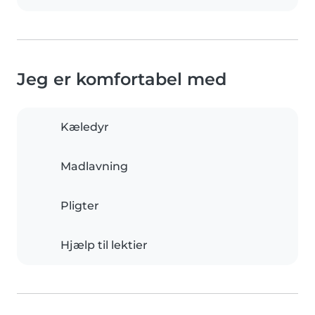
Jeg er komfortabel med
Kæledyr
Madlavning
Pligter
Hjælp til lektier