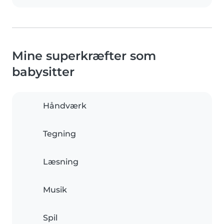
Mine superkræfter som
babysitter
Håndværk
Tegning
Læsning
Musik
Spil