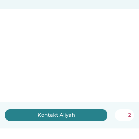
Kontakt Aliyah
2