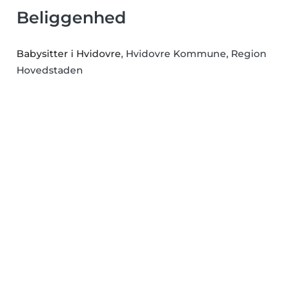
Beliggenhed
Babysitter i Hvidovre
, Hvidovre Kommune, Region
Hovedstaden