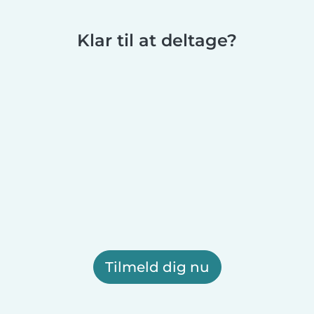
Klar til at deltage?
Tilmeld dig nu