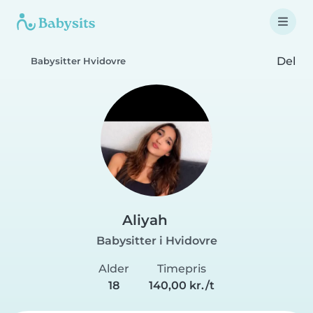
Del
Babysitter Hvidovre
Aliyah
Babysitter i Hvidovre
Alder
Timepris
18
140,00 kr./t