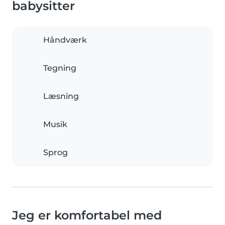
babysitter
Håndværk
Tegning
Læsning
Musik
Sprog
Jeg er komfortabel med