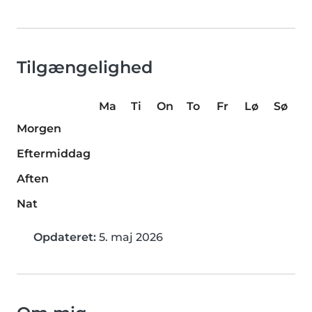
Tilgængelighed
Ma
Ti
On
To
Fr
Lø
Sø
Morgen
Eftermiddag
Aften
Nat
Opdateret:
5. maj 2026