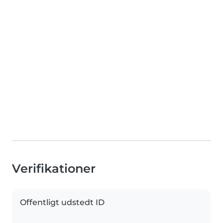
Verifikationer
Offentligt udstedt ID