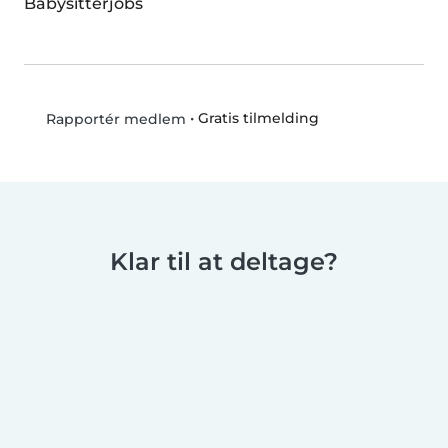
Babysitterjobs
•
Gratis tilmelding
Rapportér medlem
Klar til at deltage?