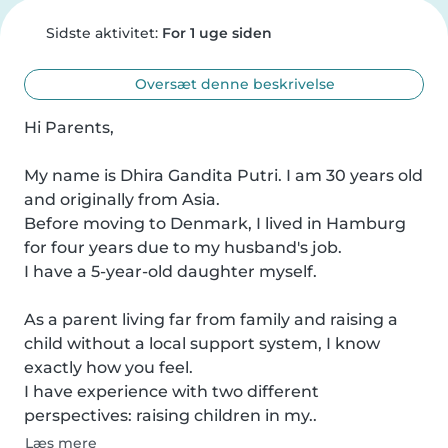
Sidste aktivitet:
For 1 uge siden
Oversæt denne beskrivelse
Hi Parents,

My name is Dhira Gandita Putri. I am 30 years old 
and originally from Asia.

Before moving to Denmark, I lived in Hamburg 
for four years due to my husband's job.

I have a 5-year-old daughter myself.

As a parent living far from family and raising a 
child without a local support system, I know 
exactly how you feel.

I have experience with two different 
perspectives: raising children in my..
Læs mere