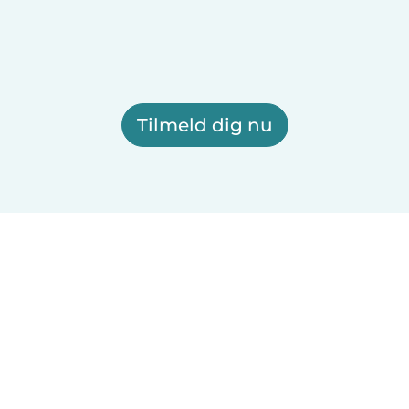
Tilmeld dig nu