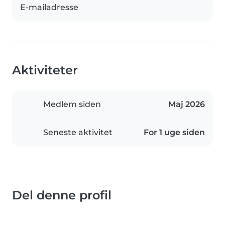
E-mailadresse
Aktiviteter
Medlem siden
Maj 2026
Seneste aktivitet
For 1 uge siden
Del denne profil