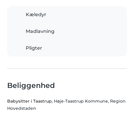
Kæledyr
Madlavning
Pligter
Beliggenhed
Babysitter i Taastrup
, Høje-Taastrup Kommune, Region
Hovedstaden