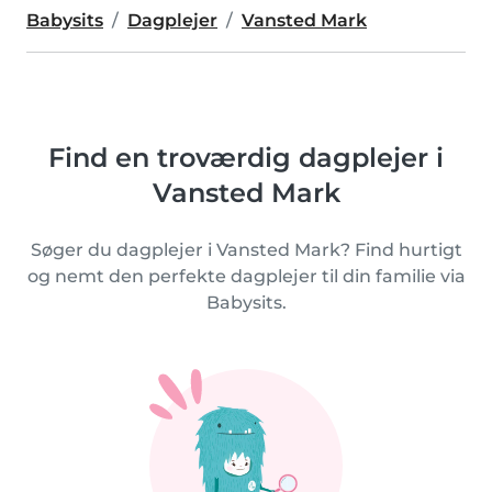
Babysits
Dagplejer
Vansted Mark
Find en troværdig dagplejer i
Vansted Mark
Søger du dagplejer i Vansted Mark? Find hurtigt
og nemt den perfekte dagplejer til din familie via
Babysits.