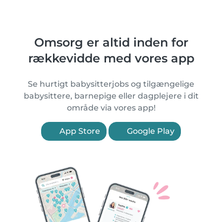
Omsorg er altid inden for
rækkevidde med vores app
Se hurtigt babysitterjobs og tilgængelige
babysittere, barnepige eller dagplejere i dit
område via vores app!
App Store
Google Play