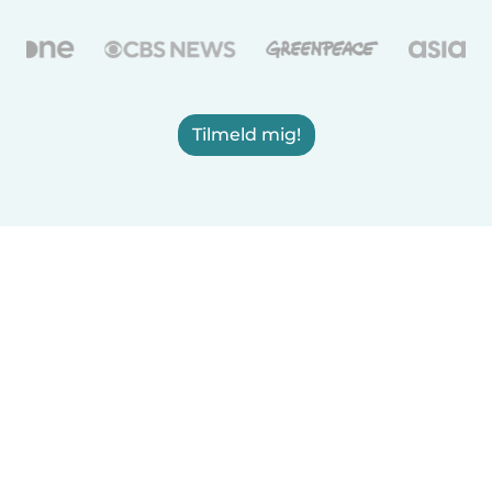
Tilmeld mig!