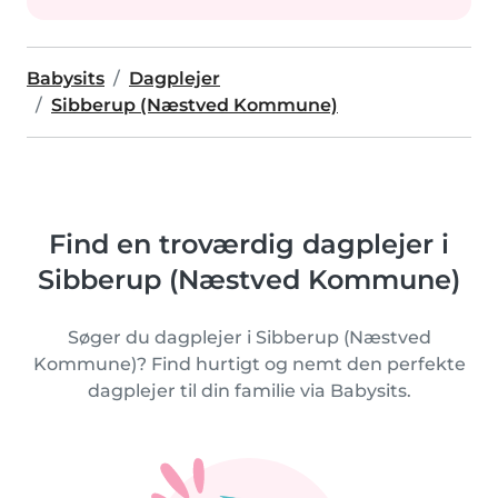
Babysits
Dagplejer
Sibberup (Næstved Kommune)
Find en troværdig dagplejer i
Sibberup (Næstved Kommune)
Søger du dagplejer i Sibberup (Næstved
Kommune)? Find hurtigt og nemt den perfekte
dagplejer til din familie via Babysits.