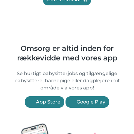
Omsorg er altid inden for
rækkevidde med vores app
Se hurtigt babysitterjobs og tilgængelige
babysittere, barnepige eller dagplejere i dit
område via vores app!
App Store
Google Play