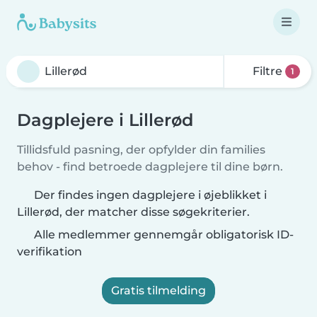
Filtre
1
Dagplejere i Lillerød
Tillidsfuld pasning, der opfylder din families
behov - find betroede dagplejere til dine børn.
Der findes ingen dagplejere i øjeblikket i
Lillerød, der matcher disse søgekriterier.
Alle medlemmer gennemgår obligatorisk ID-
verifikation
Gratis tilmelding