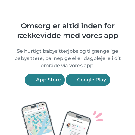
Omsorg er altid inden for
rækkevidde med vores app
Se hurtigt babysitterjobs og tilgængelige
babysittere, barnepige eller dagplejere i dit
område via vores app!
App Store
Google Play