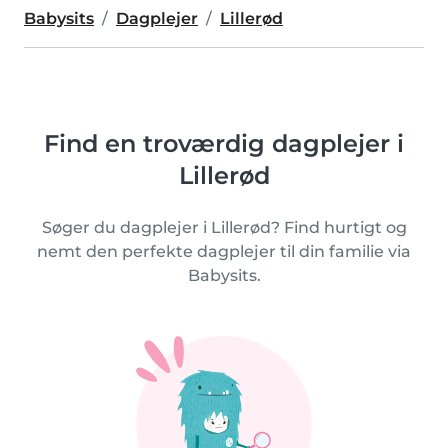
Babysits
Dagplejer
Lillerød
Find en troværdig dagplejer i
Lillerød
Søger du dagplejer i Lillerød? Find hurtigt og
nemt den perfekte dagplejer til din familie via
Babysits.