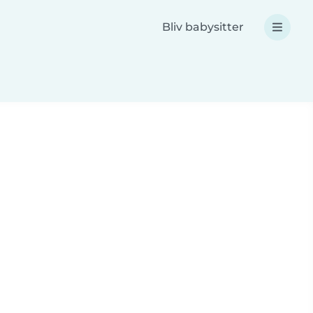
Bliv babysitter