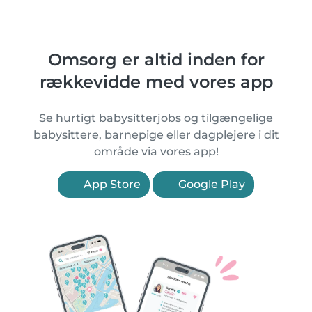
Omsorg er altid inden for
rækkevidde med vores app
Se hurtigt babysitterjobs og tilgængelige
babysittere, barnepige eller dagplejere i dit
område via vores app!
App Store
Google Play