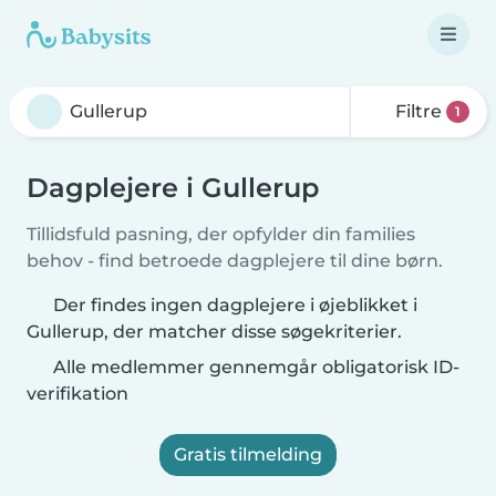
Filtre
1
Dagplejere i Gullerup
Tillidsfuld pasning, der opfylder din families
behov - find betroede dagplejere til dine børn.
Der findes ingen dagplejere i øjeblikket i
Gullerup, der matcher disse søgekriterier.
Alle medlemmer gennemgår obligatorisk ID-
verifikation
Gratis tilmelding