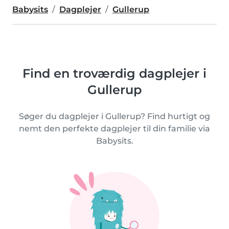
Babysits
Dagplejer
Gullerup
Find en troværdig dagplejer i
Gullerup
Søger du dagplejer i Gullerup? Find hurtigt og
nemt den perfekte dagplejer til din familie via
Babysits.