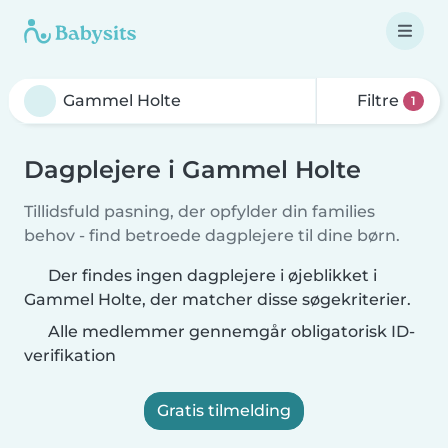
Filtre
1
Dagplejere i Gammel Holte
Tillidsfuld pasning, der opfylder din families
behov - find betroede dagplejere til dine børn.
Der findes ingen dagplejere i øjeblikket i
Gammel Holte, der matcher disse søgekriterier.
Alle medlemmer gennemgår obligatorisk ID-
verifikation
Gratis tilmelding