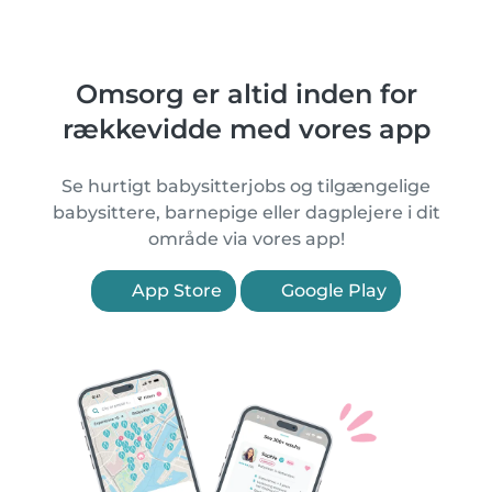
Omsorg er altid inden for
rækkevidde med vores app
Se hurtigt babysitterjobs og tilgængelige
babysittere, barnepige eller dagplejere i dit
område via vores app!
App Store
Google Play