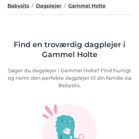
Babysits
Dagplejer
Gammel Holte
Find en troværdig dagplejer i
Gammel Holte
Søger du dagplejer i Gammel Holte? Find hurtigt
og nemt den perfekte dagplejer til din familie via
Babysits.