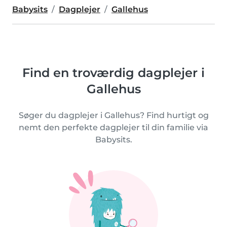
Babysits
Dagplejer
Gallehus
Find en troværdig dagplejer i
Gallehus
Søger du dagplejer i Gallehus? Find hurtigt og
nemt den perfekte dagplejer til din familie via
Babysits.