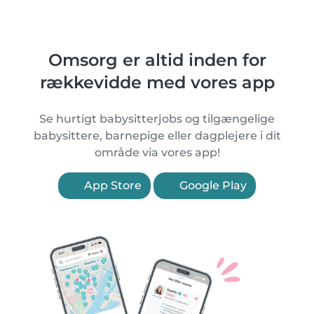
Omsorg er altid inden for
rækkevidde med vores app
Se hurtigt babysitterjobs og tilgængelige
babysittere, barnepige eller dagplejere i dit
område via vores app!
App Store
Google Play