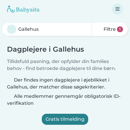
Filtre
1
Dagplejere i Gallehus
Tillidsfuld pasning, der opfylder din families
behov - find betroede dagplejere til dine børn.
Der findes ingen dagplejere i øjeblikket i
Gallehus, der matcher disse søgekriterier.
Alle medlemmer gennemgår obligatorisk ID-
verifikation
Gratis tilmelding