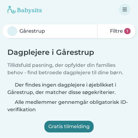
Filtre
1
Dagplejere i Gårestrup
Tillidsfuld pasning, der opfylder din families
behov - find betroede dagplejere til dine børn.
Der findes ingen dagplejere i øjeblikket i
Gårestrup, der matcher disse søgekriterier.
Alle medlemmer gennemgår obligatorisk ID-
verifikation
Gratis tilmelding