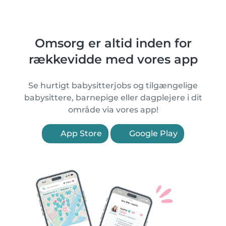
Omsorg er altid inden for
rækkevidde med vores app
Se hurtigt babysitterjobs og tilgængelige
babysittere, barnepige eller dagplejere i dit
område via vores app!
App Store
Google Play