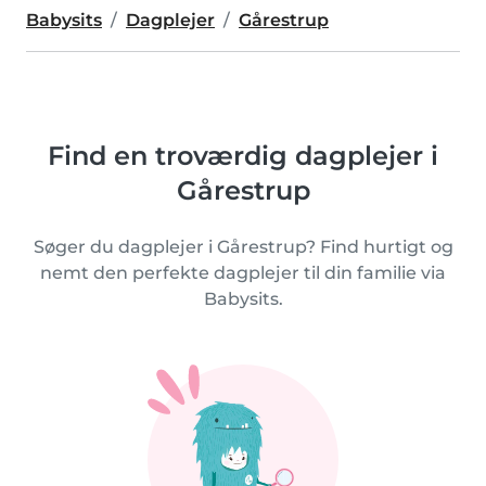
Babysits
Dagplejer
Gårestrup
Find en troværdig dagplejer i
Gårestrup
Søger du dagplejer i Gårestrup? Find hurtigt og
nemt den perfekte dagplejer til din familie via
Babysits.