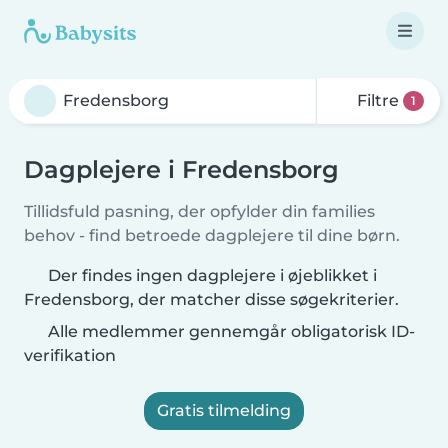
Filtre
1
Dagplejere i Fredensborg
Tillidsfuld pasning, der opfylder din families
behov - find betroede dagplejere til dine børn.
Der findes ingen dagplejere i øjeblikket i
Fredensborg, der matcher disse søgekriterier.
Alle medlemmer gennemgår obligatorisk ID-
verifikation
Gratis tilmelding