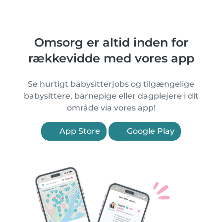
Omsorg er altid inden for
rækkevidde med vores app
Se hurtigt babysitterjobs og tilgængelige
babysittere, barnepige eller dagplejere i dit
område via vores app!
App Store
Google Play