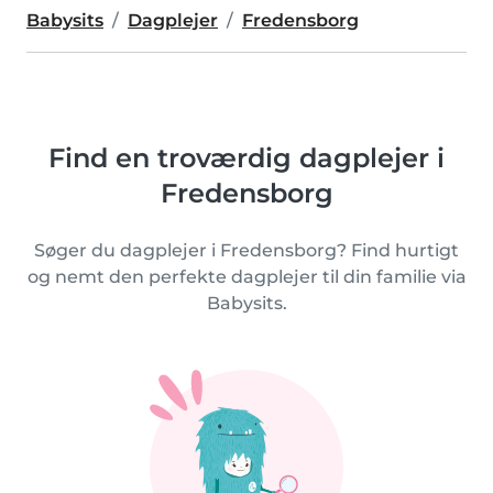
Babysits
Dagplejer
Fredensborg
Find en troværdig dagplejer i
Fredensborg
Søger du dagplejer i Fredensborg? Find hurtigt
og nemt den perfekte dagplejer til din familie via
Babysits.