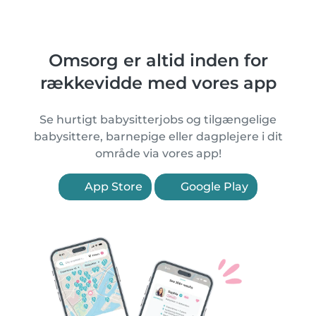
Omsorg er altid inden for
rækkevidde med vores app
Se hurtigt babysitterjobs og tilgængelige
babysittere, barnepige eller dagplejere i dit
område via vores app!
App Store
Google Play