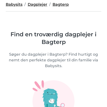
Babysits
Dagplejer
Bagterp
Find en troværdig dagplejer i
Bagterp
Søger du dagplejer i Bagterp? Find hurtigt og
nemt den perfekte dagplejer til din familie via
Babysits.