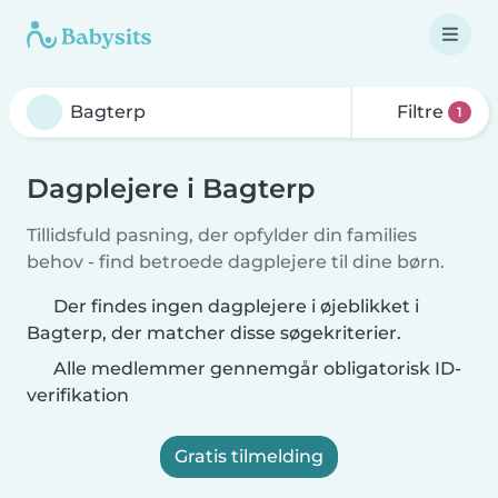
Filtre
1
Dagplejere i Bagterp
Tillidsfuld pasning, der opfylder din families
behov - find betroede dagplejere til dine børn.
Der findes ingen dagplejere i øjeblikket i
Bagterp, der matcher disse søgekriterier.
Alle medlemmer gennemgår obligatorisk ID-
verifikation
Gratis tilmelding