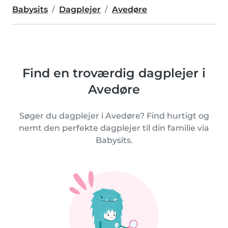
Babysits
Dagplejer
Avedøre
Find en troværdig dagplejer i
Avedøre
Søger du dagplejer i Avedøre? Find hurtigt og
nemt den perfekte dagplejer til din familie via
Babysits.