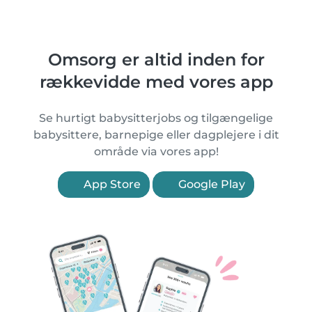
Omsorg er altid inden for
rækkevidde med vores app
Se hurtigt babysitterjobs og tilgængelige
babysittere, barnepige eller dagplejere i dit
område via vores app!
App Store
Google Play