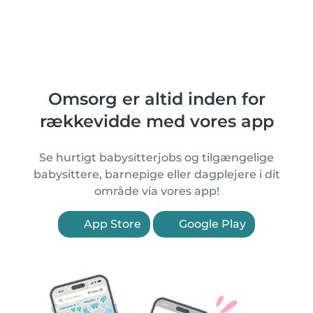
Omsorg er altid inden for
rækkevidde med vores app
Se hurtigt babysitterjobs og tilgængelige
babysittere, barnepige eller dagplejere i dit
område via vores app!
App Store
Google Play