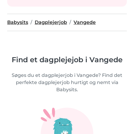
Babysits
Dagplejerjob
Vangede
Find et dagplejejob i Vangede
Søges du et dagplejerjob i Vangede? Find det
perfekte dagplejerjob hurtigt og nemt via
Babysits.