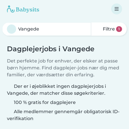
Filtre
1
Dagplejerjobs i Vangede
Det perfekte job for enhver, der elsker at passe
børn hjemme. Find dagplejer-jobs nær dig med
familier, der værdsætter din erfaring.
Der er i øjeblikket ingen dagplejerjobs i
Vangede, der matcher disse søgekriterier.
100 % gratis for dagplejere
Alle medlemmer gennemgår obligatorisk ID-
verifikation