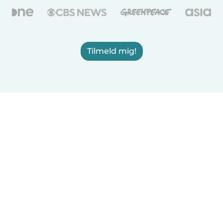
Tilmeld mig!