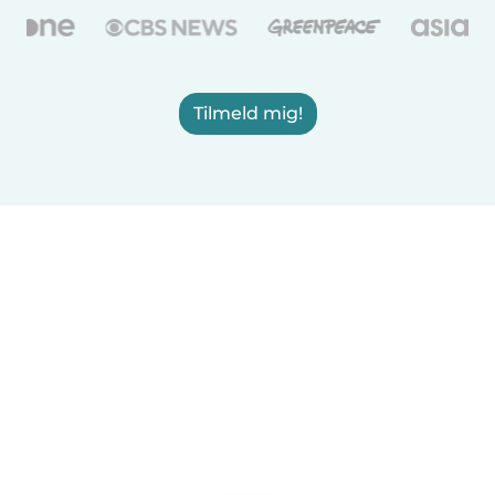
Tilmeld mig!