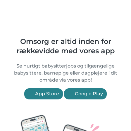
Omsorg er altid inden for
rækkevidde med vores app
Se hurtigt babysitterjobs og tilgængelige
babysittere, barnepige eller dagplejere i dit
område via vores app!
App Store
Google Play