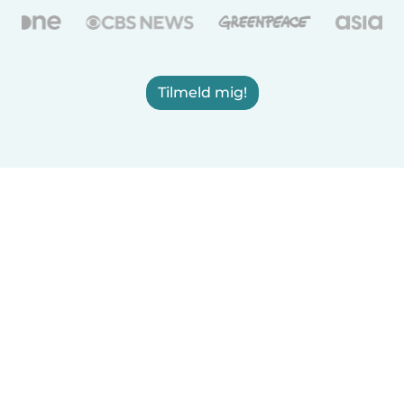
Tilmeld mig!