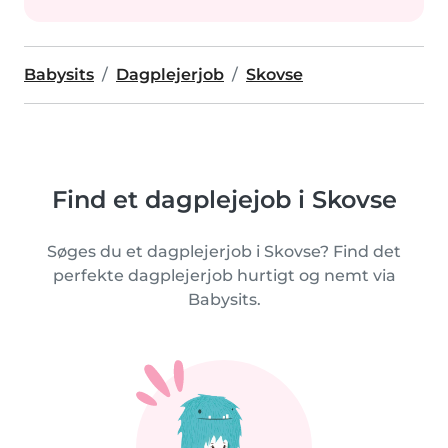
Babysits
Dagplejerjob
Skovse
Find et dagplejejob i Skovse
Søges du et dagplejerjob i Skovse? Find det
perfekte dagplejerjob hurtigt og nemt via
Babysits.