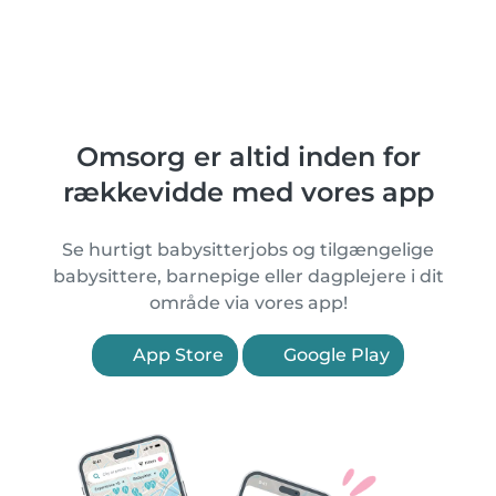
Omsorg er altid inden for
rækkevidde med vores app
Se hurtigt babysitterjobs og tilgængelige
babysittere, barnepige eller dagplejere i dit
område via vores app!
App Store
Google Play