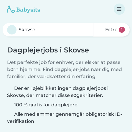
Filtre
1
Dagplejerjobs i Skovse
Det perfekte job for enhver, der elsker at passe
børn hjemme. Find dagplejer-jobs nær dig med
familier, der værdsætter din erfaring.
Der er i øjeblikket ingen dagplejerjobs i
Skovse, der matcher disse søgekriterier.
100 % gratis for dagplejere
Alle medlemmer gennemgår obligatorisk ID-
verifikation