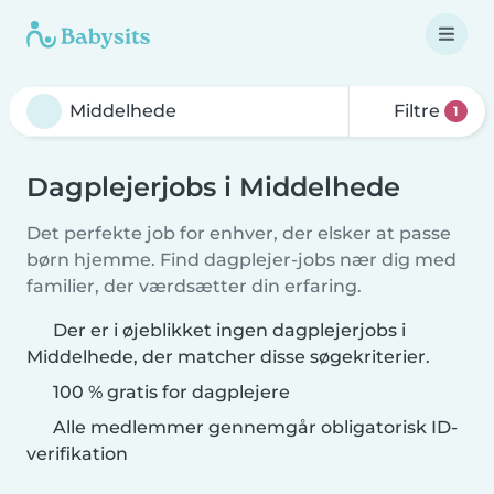
Filtre
1
Dagplejerjobs i Middelhede
Det perfekte job for enhver, der elsker at passe
børn hjemme. Find dagplejer-jobs nær dig med
familier, der værdsætter din erfaring.
Der er i øjeblikket ingen dagplejerjobs i
Middelhede, der matcher disse søgekriterier.
100 % gratis for dagplejere
Alle medlemmer gennemgår obligatorisk ID-
verifikation