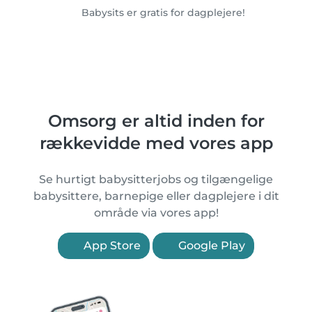
Babysits er gratis for dagplejere!
Omsorg er altid inden for
rækkevidde med vores app
Se hurtigt babysitterjobs og tilgængelige
babysittere, barnepige eller dagplejere i dit
område via vores app!
App Store
Google Play