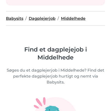
Babysits
Dagplejerjob
Middelhede
Find et dagplejejob i
Middelhede
Søges du et dagplejerjob i Middelhede? Find det
perfekte dagplejerjob hurtigt og nemt via
Babysits.