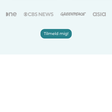
Tilmeld mig!