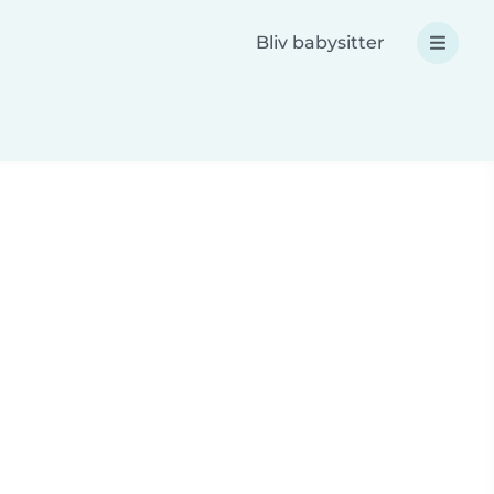
Bliv babysitter