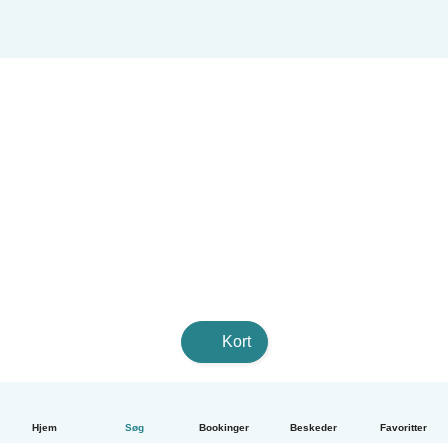
Kort
Hjem
Søg
Bookinger
Beskeder
Favoritter