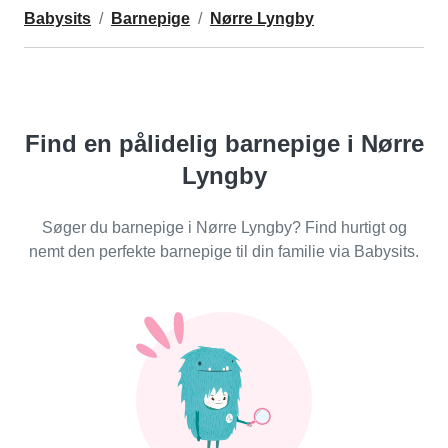
Babysits
Barnepige
Nørre Lyngby
Find en pålidelig barnepige i Nørre
Lyngby
Søger du barnepige i Nørre Lyngby? Find hurtigt og
nemt den perfekte barnepige til din familie via Babysits.