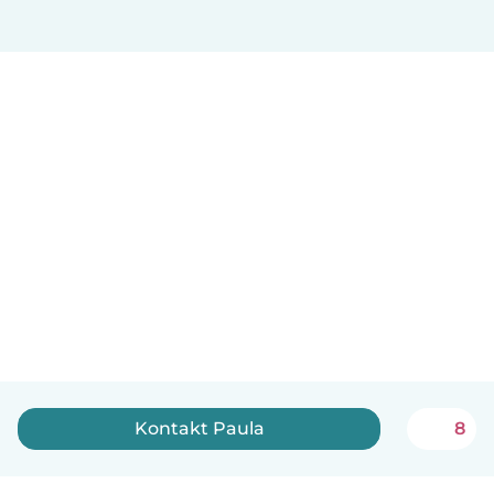
Kontakt Paula
8