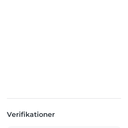
Verifikationer