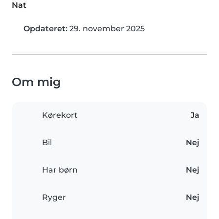
Nat
Opdateret:
29. november 2025
Om mig
Kørekort
Ja
Bil
Nej
Har børn
Nej
Ryger
Nej