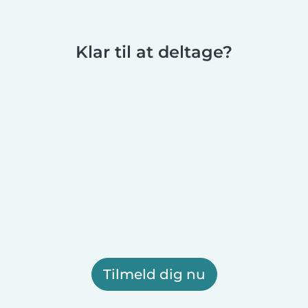
Klar til at deltage?
Tilmeld dig nu