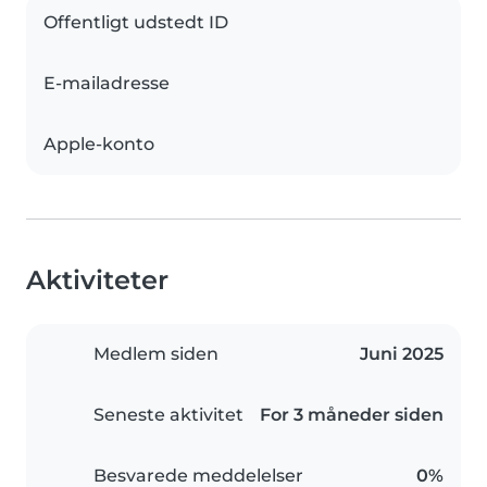
Offentligt udstedt ID
E-mailadresse
Apple-konto
Aktiviteter
Medlem siden
Juni 2025
Seneste aktivitet
For 3 måneder siden
Besvarede meddelelser
0%