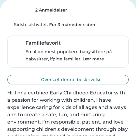
2 Anmeldelser
Sidste aktivitet:
For 3 måneder siden
Familiefavorit
En af de mest populære babysittere på
babysitter, ifølge familier.
Lær mere
Oversæt denne beskrivelse
Hi! I'm a certified Early Childhood Educator with 
a passion for working with children. I have 
experience caring for kids of all ages and always 
aim to create a safe, fun, and nurturing 
environment. I'm responsible, patient, and love 
supporting children's development through play 