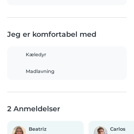
Jeg er komfortabel med
Kæledyr
Madlavning
2 Anmeldelser
Beatriz
Carlos