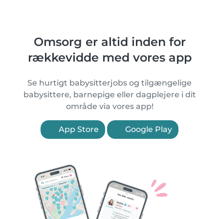
Omsorg er altid inden for
rækkevidde med vores app
Se hurtigt babysitterjobs og tilgængelige
babysittere, barnepige eller dagplejere i dit
område via vores app!
App Store
Google Play