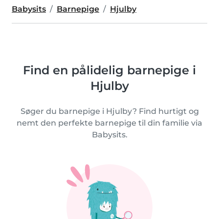
Babysits
Barnepige
Hjulby
Find en pålidelig barnepige i
Hjulby
Søger du barnepige i Hjulby? Find hurtigt og
nemt den perfekte barnepige til din familie via
Babysits.