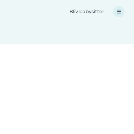
Bliv babysitter