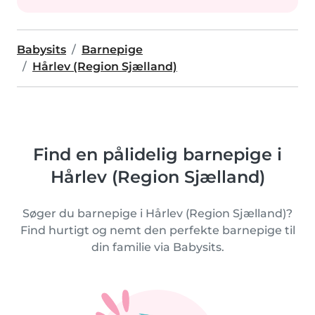
Babysits
Barnepige
Hårlev (Region Sjælland)
Find en pålidelig barnepige i
Hårlev (Region Sjælland)
Søger du barnepige i Hårlev (Region Sjælland)?
Find hurtigt og nemt den perfekte barnepige til
din familie via Babysits.