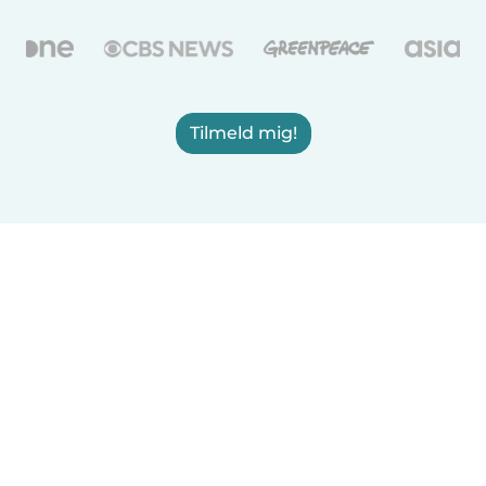
Tilmeld mig!