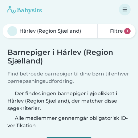
Filtre
1
Barnepiger i Hårlev (Region
Sjælland)
Find betroede barnepiger til dine børn til enhver
børnepasningsudfordring.
Der findes ingen barnepiger i øjeblikket i
Hårlev (Region Sjælland), der matcher disse
søgekriterier.
Alle medlemmer gennemgår obligatorisk ID-
verifikation