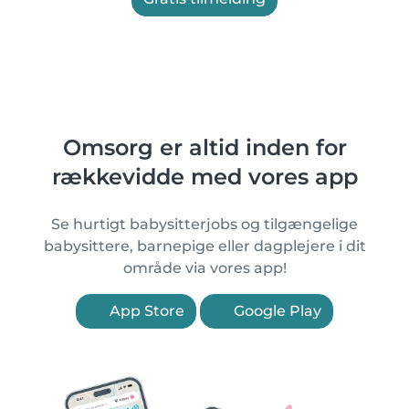
Omsorg er altid inden for
rækkevidde med vores app
Se hurtigt babysitterjobs og tilgængelige
babysittere, barnepige eller dagplejere i dit
område via vores app!
App Store
Google Play