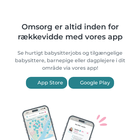
Omsorg er altid inden for
rækkevidde med vores app
Se hurtigt babysitterjobs og tilgængelige
babysittere, barnepige eller dagplejere i dit
område via vores app!
App Store
Google Play