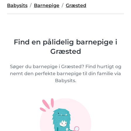
Babysits
Barnepige
Græsted
Find en pålidelig barnepige i
Græsted
Søger du barnepige i Græsted? Find hurtigt og
nemt den perfekte barnepige til din familie via
Babysits.