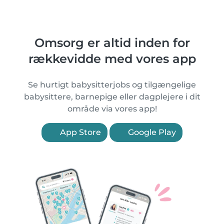
Omsorg er altid inden for
rækkevidde med vores app
Se hurtigt babysitterjobs og tilgængelige
babysittere, barnepige eller dagplejere i dit
område via vores app!
App Store
Google Play