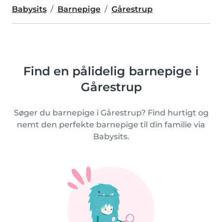
Babysits
Barnepige
Gårestrup
Find en pålidelig barnepige i
Gårestrup
Søger du barnepige i Gårestrup? Find hurtigt og
nemt den perfekte barnepige til din familie via
Babysits.