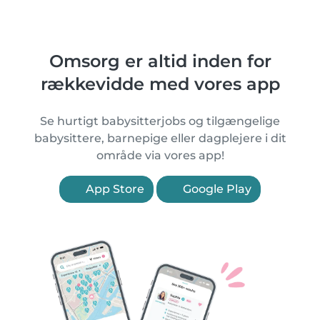
Omsorg er altid inden for
rækkevidde med vores app
Se hurtigt babysitterjobs og tilgængelige
babysittere, barnepige eller dagplejere i dit
område via vores app!
App Store
Google Play