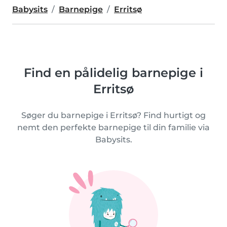
Babysits
Barnepige
Erritsø
Find en pålidelig barnepige i
Erritsø
Søger du barnepige i Erritsø? Find hurtigt og
nemt den perfekte barnepige til din familie via
Babysits.